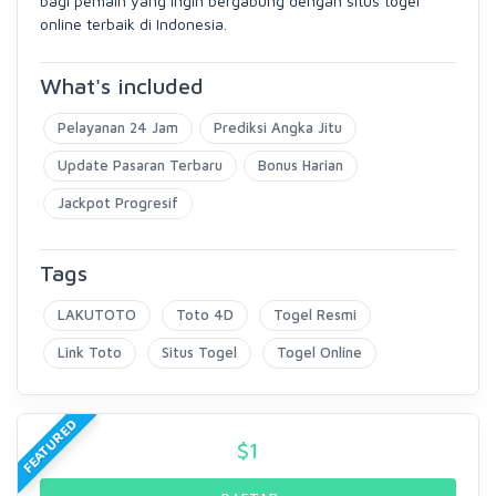
bagi pemain yang ingin bergabung dengan situs togel
online terbaik di Indonesia.
What's included
Pelayanan 24 Jam
Prediksi Angka Jitu
Update Pasaran Terbaru
Bonus Harian
Jackpot Progresif
Tags
LAKUTOTO
Toto 4D
Togel Resmi
Link Toto
Situs Togel
Togel Online
FEATURED
$
1