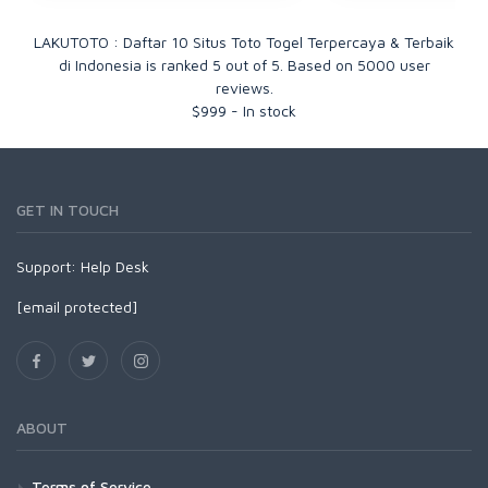
LAKUTOTO : Daftar 10 Situs Toto Togel Terpercaya & Terbaik
di Indonesia
is ranked
5
out of
5
. Based on
5000
user
reviews.
$
999
-
In stock
GET IN TOUCH
Support:
Help Desk
[email protected]
ABOUT
Terms of Service