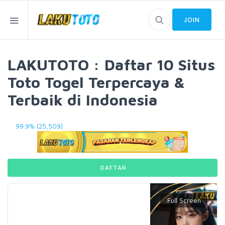
JOIN
LAKUTOTO : Daftar 10 Situs
Toto Togel Terpercaya &
Terbaik di Indonesia
99.9% (25,509)
DAFTAR