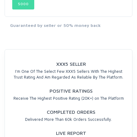
5000
Guaranteed by seller or 50% money back
XXX5 SELLER
I'm One Of The Select Few XXX5 Sellers With The Highest
Trust Rating And Am Regarded As Reliable By The Platform.
POSITIVE RATINGS
Receive The Highest Positive Rating (20K+) on The Platform
COMPLETED ORDERS
Delivered More Than 60k Orders Successfully.
LIVE REPORT